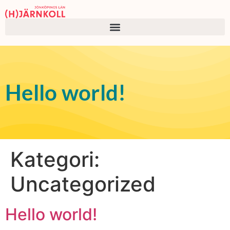
Hello world!
Kategori:
Uncategorized
Hello world!